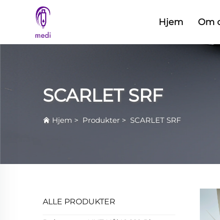
Hjem
Om 
SCARLET SRF
Hjem
>
Produkter
>
SCARLET SRF
ALLE PRODUKTER