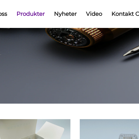
oss
Produkter
Nyheter
Video
Kontakt 