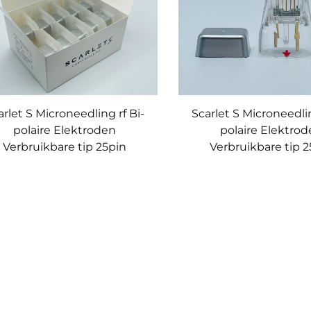
arlet S Microneedling rf Bi-
Scarlet S Microneedlin
polaire Elektroden
polaire Elektro
Verbruikbare tip 25pin
Verbruikbare tip 