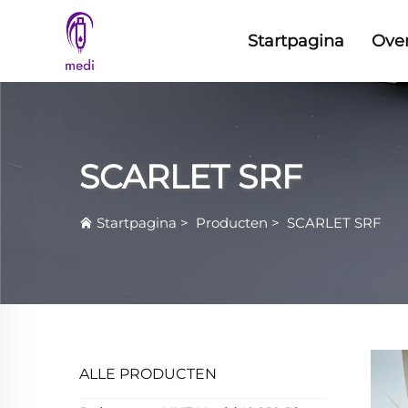
Startpagina
Ove
SCARLET SRF
Startpagina
>
Producten
>
SCARLET SRF
ALLE PRODUCTEN