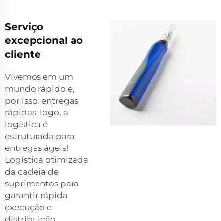
Serviço
excepcional ao
cliente
Vivemos em um
mundo rápido e,
por isso, entregas
rápidas; logo, a
logística é
estruturada para
entregas ágeis!
Logística otimizada
da cadeia de
suprimentos para
garantir rápida
execução e
distribuição