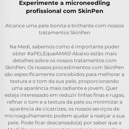
Experimente a microneedling
profissional com SkinPen
Alcance uma pele bonita e brilhante com nossos
tratamentos SkinPen
Na Medi, sabemos como é importante poder
obter #aPELEqueAMAS! Abaixo estão mais
detalhes sobre os nossos tratamentos com
SkinPen: Os nossos procedimentos com SkinPen
são especificamente concebidos para melhorar a
textura e o tom da sua pele, proporcionando
uma aparência mais radiante e jovem. Quer
esteja interessado em reduzir linhas finas e rugas,
refinar o tom e a textura da pele ou minimizar a
aparência de cicatrizes, os nossos serviços de
microagulhamento podem ajudar a realçar a sua
pele. Pode ficar descansado(a) por saber que a