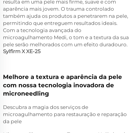
resulta em uma pele mais firme, suave e com
aparência mais jovem. O trauma controlado
também ajuda os produtos a penetrarem na pele,
permitindo que entreguem resultados ideais.
Com a tecnologia avançada do
microagulhamento Medi, o tom e a textura da sua
pele serão melhorados com um efeito duradouro.
Sylfirm X XE-25
Melhore a textura e aparência da pele
com nossa tecnologia inovadora de
microneedling
Descubra a magia dos serviços de
microagulhamento para restauração e reparação
da pele