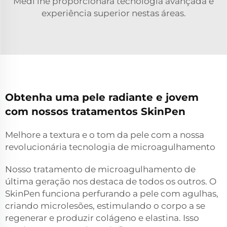
Medi lhe proporcionará tecnologia avançada e
experiência superior nestas áreas.
Obtenha uma pele radiante e jovem
com nossos tratamentos SkinPen
Melhore a textura e o tom da pele com a nossa
revolucionária tecnologia de microagulhamento
Nosso tratamento de microagulhamento de
última geração nos destaca de todos os outros. O
SkinPen funciona perfurando a pele com agulhas,
criando microlesões, estimulando o corpo a se
regenerar e produzir colágeno e elastina. Isso