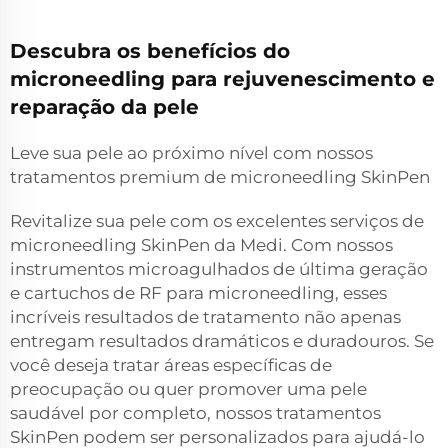
Descubra os benefícios do
microneedling para rejuvenescimento e
reparação da pele
Leve sua pele ao próximo nível com nossos
tratamentos premium de microneedling SkinPen
Revitalize sua pele com os excelentes serviços de
microneedling SkinPen da Medi. Com nossos
instrumentos microagulhados de última geração
e cartuchos de RF para microneedling, esses
incríveis resultados de tratamento não apenas
entregam resultados dramáticos e duradouros. Se
você deseja tratar áreas específicas de
preocupação ou quer promover uma pele
saudável por completo, nossos tratamentos
SkinPen podem ser personalizados para ajudá-lo