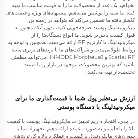
بخواهید یک عدد از محصولات ما را به قیمت مناسب ما تهیه
کنید، ما شما را پوشش می‌دهیم. پیشنهادهای ویژه و قیمت‌های
کاهش‌یافته ما تضمین می‌کند که بتوانید در زمینه پن
میکرونیدلینگ پوست صرفه‌جویی کنید، بدون آنکه مجبور به
قبول کیفیت پایین‌تر شوید. ما انواع دستگاه‌ها را از
میکرونیدلینگ تا کارتریج RF ارائه می‌دهیم. همچنین با توجه به
روابط طولانی‌مدت و شراکت‌های ما با برندهای برتری مانند
Scarlet RF و INMODE Morpheus8، می‌توانید مطمئن
باشید که بهترین محصولات موجود در بازار را با قیمت
تخفیف‌دار تهیه می‌کنید.
ارزش بی‌نظیر پول شما با قیمت‌گذاری ما برای
میکرونیدلینگ با دستگاه پوستی
در مِدی، افتخار داریم تجهیزات مایکرونیدلینگ پوست با کیفیت
بالا را با قلم مو به صورت عمده ارائه دهیم. تجهیزات ما با
سوزن‌های مایکرونیدل با کیفیت و عملکرد بالا و کارتریج‌های