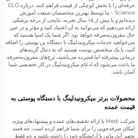
حرفه‌ای را با بخش کوچکی از قیمت فراهم کنند. درباره GLO
Science – ما توسط بهترین متخصصان صنعت آموزش
دیده‌ایم و با بیش از ۱۵ سال تجربه، نتایجی از درجه پزشکی
ارائه می‌دهیم که می‌توانید به آن اعتماد کنید و مؤثر و در عین
حال مقرون‌به‌صرفه خواهد بود. اگر شما یک اسپا هستید که
می‌خواهید خدمات میکرونیدلینگ با دستگاه پن پوستی را اضافه
کنید، یا یک متخصص پوست هستید که به دنبال گزینه‌های
درمانی پیشرفته اما فشرده می‌باشید، نرخ‌های مقرون‌به‌صرفه
ما باعث می‌شود که ادغام میکرونیدلینگ در کار تخصصی شما
آسان باشد.
محصولات برتر میکرونیدلینگ با دستگاه پوستی به
قیمت عمده
شرکت Medi با ارائه تخفیف‌های عمده و پیشنهادهای ویژه،
امکان صرفه‌جویی را برای شما فراهم کرده است. چه قصد
تجهیز آبدرمانی یا آرایشگاه خود را داشته باشید و چه فقط